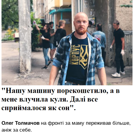
Олег Толмачов
на фронті за маму переживав більше,
аніж за себе.