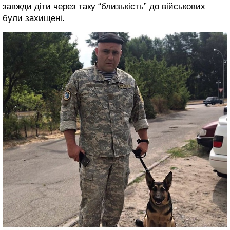
завжди діти через таку “близькість” до військових
були захищені.