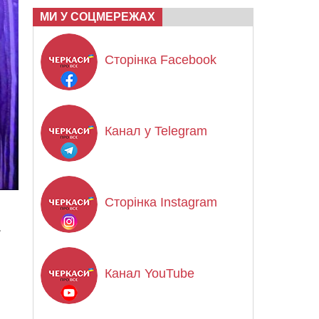
МИ У СОЦМЕРЕЖАХ
Сторінка Facebook
Канал у Telegram
Сторінка Instagram
Канал YouTube