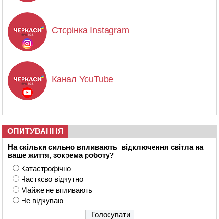
Сторінка Instagram
Канал YouTube
ОПИТУВАННЯ
На скільки сильно впливають відключення світла на
ваше життя, зокрема роботу?
Катастрофічно
Частково відчутно
Майже не впливають
Не відчуваю