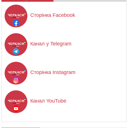
Сторінка Facebook
Канал у Telegram
Сторінка Instagram
Канал YouTube