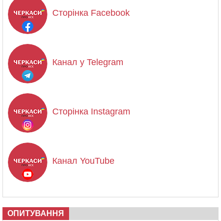
Сторінка Facebook
Канал у Telegram
Сторінка Instagram
Канал YouTube
ОПИТУВАННЯ