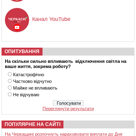
Канал YouTube
ОПИТУВАННЯ
На скільки сильно впливають відключення світла на
ваше життя, зокрема роботу?
Катастрофічно
Частково відчутно
Майже не впливають
Не відчуваю
Переглянути результати
ПОПУЛЯРНЕ НА САЙТІ
На Черкащині розпочнуть нараховувати виплати до Дня