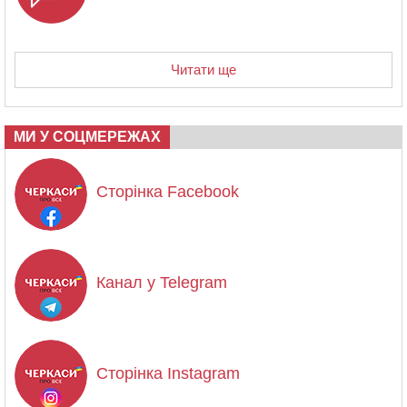
Читати ще
МИ У СОЦМЕРЕЖАХ
Сторінка Facebook
Канал у Telegram
Сторінка Instagram