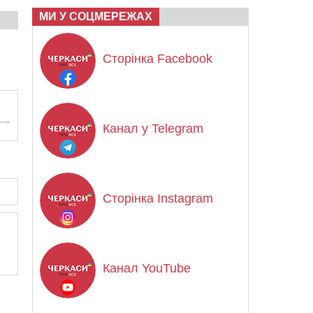
МИ У СОЦМЕРЕЖАХ
Сторінка Facebook
Канал у Telegram
Сторінка Instagram
Канал YouTube