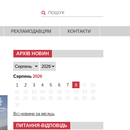
РЕКЛАМОДАВЦЯМ
КОНТАКТИ
АРХІВ НОВИН
Серпень
2026
1
2
3
4
5
6
7
8
9
10
11
12
13
14
15
16
17
18
19
20
21
22
23
24
25
26
27
28
29
30
31
Всі новини за місяць
ПИТАННЯ-ВІДПОВІДЬ