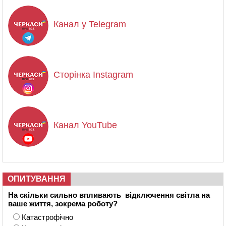
Канал у Telegram
Сторінка Instagram
Канал YouTube
ОПИТУВАННЯ
На скільки сильно впливають відключення світла на
ваше життя, зокрема роботу?
Катастрофічно