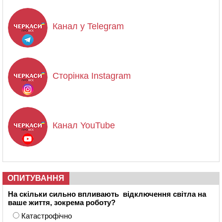
Канал у Telegram
Сторінка Instagram
Канал YouTube
ОПИТУВАННЯ
На скільки сильно впливають відключення світла на
ваше життя, зокрема роботу?
Катастрофічно