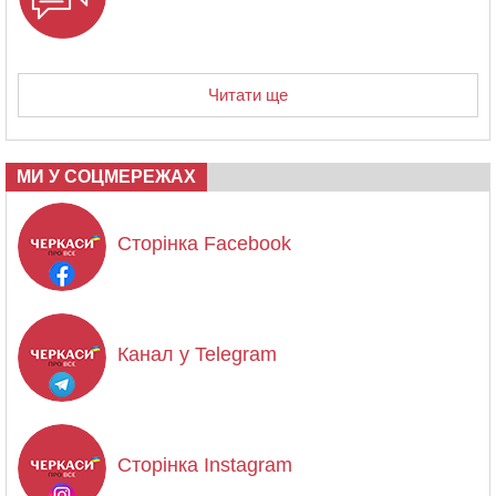
Читати ще
МИ У СОЦМЕРЕЖАХ
Сторінка Facebook
Канал у Telegram
Сторінка Instagram