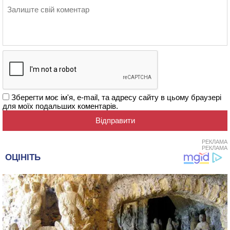
Зберегти моє ім'я, e-mail, та адресу сайту в цьому браузері
для моїх подальших коментарів.
РЕКЛАМА
РЕКЛАМА