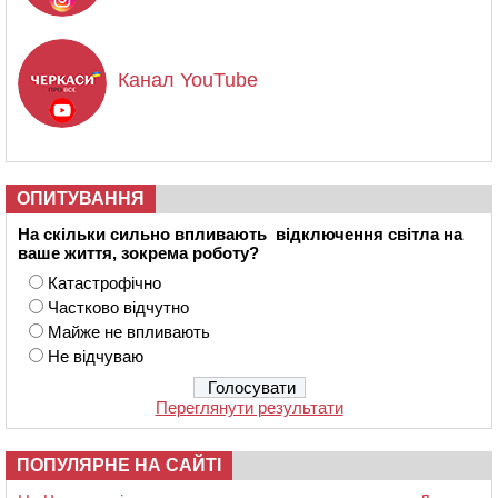
Канал YouTube
ОПИТУВАННЯ
На скільки сильно впливають відключення світла на
ваше життя, зокрема роботу?
Катастрофічно
Частково відчутно
Майже не впливають
Не відчуваю
Переглянути результати
ПОПУЛЯРНЕ НА САЙТІ