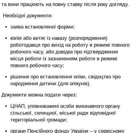
та вони працюють на повну ставку після року догляду.
Необхідні документи:
заява встановленої форми;
копія або витяг із наказу (розпорядження)
роботодавця про вихід на роботу в режимі повного
робочого часу, або довідка про підтвердження
місця роботи із зазначенням роботи в режимі
повного робочого часу;
рішення про встановлення опіки, свідоцтво про
народження дитини (для опікунів).
Документи можна подати через:
ЦНАП, уповноважені особи виконавчого органу
сільської, селищної, міської ради відповідної
територіальної громади;
органи Пенсійного фонду України – у сервісному