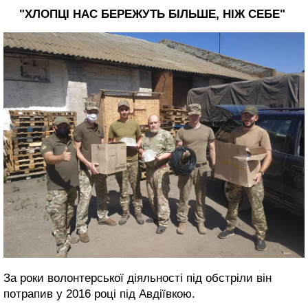
"ХЛОПЦІ НАС БЕРЕЖУТЬ БІЛЬШЕ, НІЖ СЕБЕ"
За роки волонтерської діяльності під обстріли він
потрапив у 2016 році під Авдіївкою.