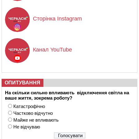
Сторінка Instagram
Канал YouTube
ОПИТУВАННЯ
На скільки сильно впливають відключення світла на
ваше життя, зокрема роботу?
Катастрофічно
Частково відчутно
Майже не впливають
Не відчуваю