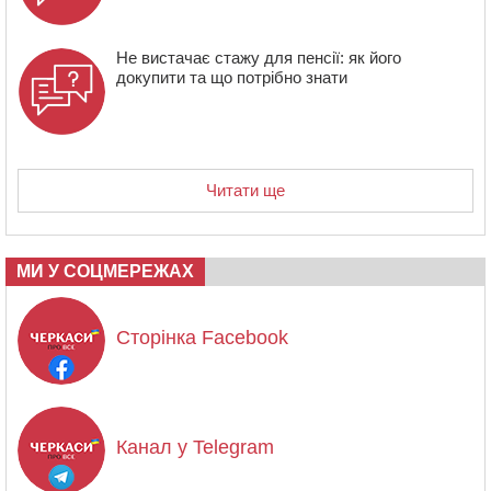
Не вистачає стажу для пенсії: як його
докупити та що потрібно знати
Читати ще
МИ У СОЦМЕРЕЖАХ
Сторінка Facebook
Канал у Telegram