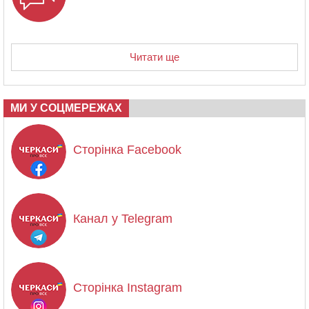
Читати ще
МИ У СОЦМЕРЕЖАХ
Сторінка Facebook
Канал у Telegram
Сторінка Instagram