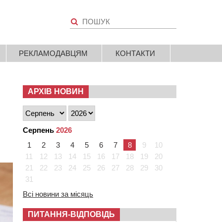
РЕКЛАМОДАВЦЯМ
КОНТАКТИ
АРХІВ НОВИН
Серпень
2026
1
2
3
4
5
6
7
8
9
10
11
12
13
14
15
16
17
18
19
20
21
22
23
24
25
26
27
28
29
30
31
Всі новини за місяць
ПИТАННЯ-ВІДПОВІДЬ