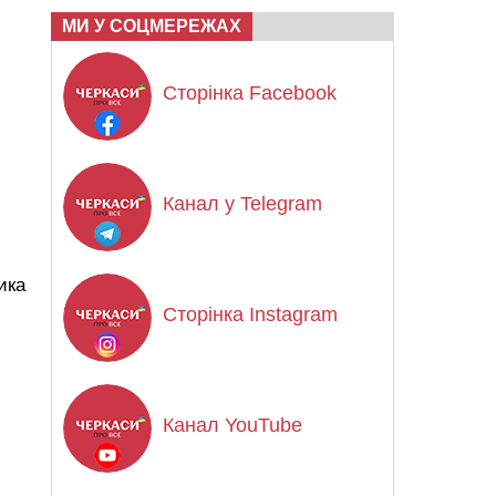
МИ У СОЦМЕРЕЖАХ
Сторінка Facebook
Канал у Telegram
ика
Сторінка Instagram
Канал YouTube