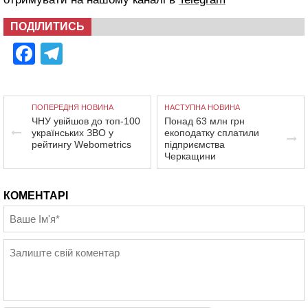
ПОДІЛИТИСЬ
Facebook
Telegram
ПОПЕРЕДНЯ НОВИНА
НАСТУПНА НОВИНА
ЧНУ увійшов до топ-100
Понад 63 млн грн
українських ЗВО у
екоподатку сплатили
рейтингу Webometrics
підприємства
Черкащини
КОМЕНТАРІ