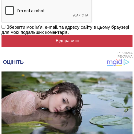
Зберегти моє ім'я, e-mail, та адресу сайту в цьому браузері
для моїх подальших коментарів.
РЕКЛАМА
РЕКЛАМА