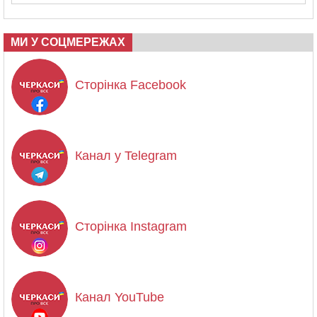
МИ У СОЦМЕРЕЖАХ
Сторінка Facebook
Канал у Telegram
Сторінка Instagram
Канал YouTube