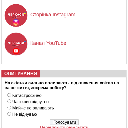
Сторінка Instagram
Канал YouTube
ОПИТУВАННЯ
На скільки сильно впливають відключення світла на
ваше життя, зокрема роботу?
Катастрофічно
Частково відчутно
Майже не впливають
Не відчуваю
Переглянути результати