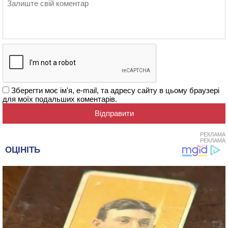
Зберегти моє ім'я, e-mail, та адресу сайту в цьому браузері
для моїх подальших коментарів.
РЕКЛАМА
РЕКЛАМА