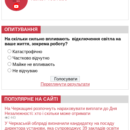
ОПИТУВАННЯ
На скільки сильно впливають відключення світла на
ваше життя, зокрема роботу?
Катастрофічно
Частково відчутно
Майже не впливають
Не відчуваю
Переглянути результати
ПОПУЛЯРНЕ НА САЙТІ
На Черкащині розпочнуть нараховувати виплати до Дня
Незалежності: хто і скільки може отримати
2 443
У Черкаській облраді визначили кандидатку на посаду
директора установи, яка супроводжує 39 закладів освіти