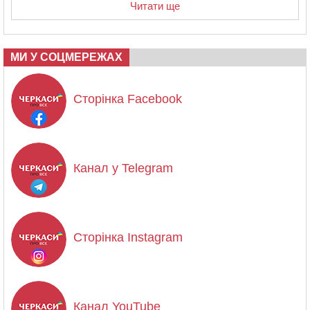
Читати ще
МИ У СОЦМЕРЕЖАХ
Сторінка Facebook
Канал у Telegram
Сторінка Instagram
Канал YouTube