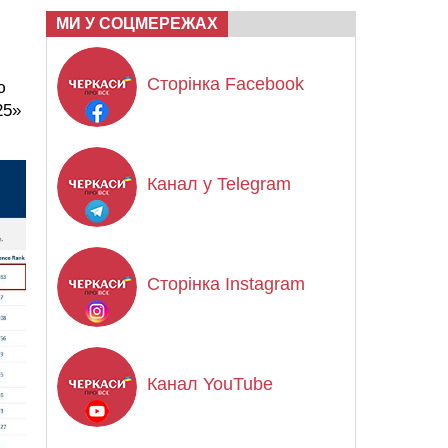
МИ У СОЦМЕРЕЖАХ
Сторінка Facebook
ю
25»
Канал у Telegram
Сторінка Instagram
Канал YouTube