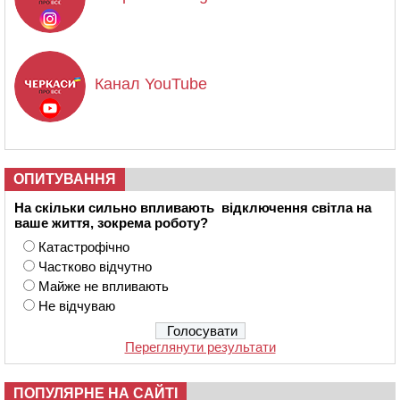
Канал YouTube
ОПИТУВАННЯ
На скільки сильно впливають відключення світла на
ваше життя, зокрема роботу?
Катастрофічно
Частково відчутно
Майже не впливають
Не відчуваю
Переглянути результати
ПОПУЛЯРНЕ НА САЙТІ