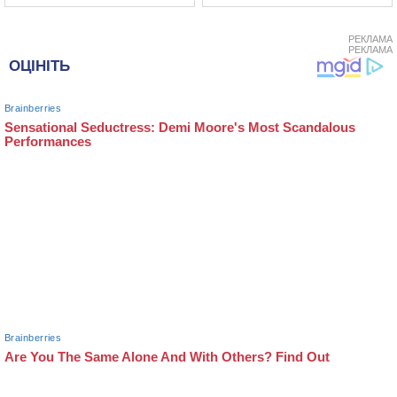
РЕКЛАМА
РЕКЛАМА