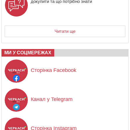
докупити та що потрібно знати
Читати ще
МИ У СОЦМЕРЕЖАХ
Сторінка Facebook
Канал у Telegram
Сторінка Instagram