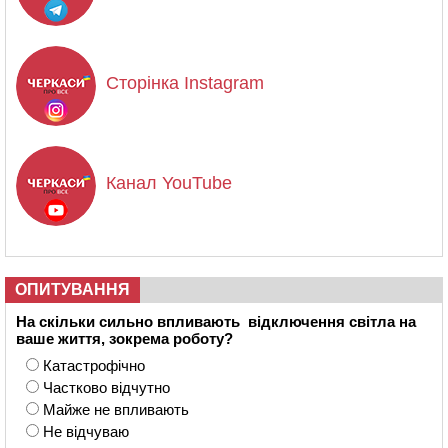
Сторінка Instagram
Канал YouTube
ОПИТУВАННЯ
На скільки сильно впливають відключення світла на
ваше життя, зокрема роботу?
Катастрофічно
Частково відчутно
Майже не впливають
Не відчуваю