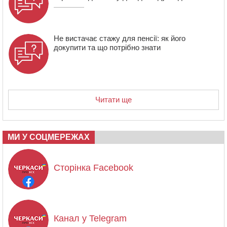
Не вистачає стажу для пенсії: як його
докупити та що потрібно знати
Читати ще
МИ У СОЦМЕРЕЖАХ
Сторінка Facebook
Канал у Telegram