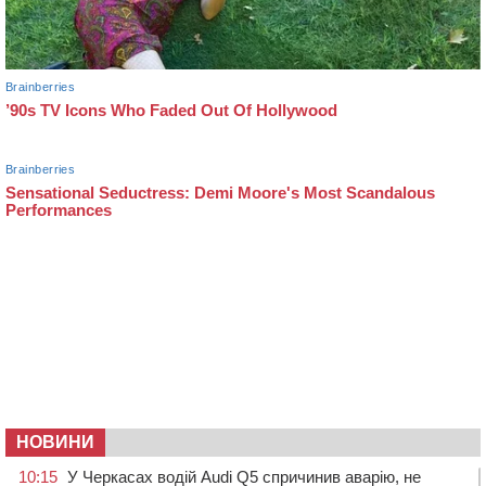
НОВИНИ
10:15
У Черкасах водій Audi Q5 спричинив аварію, не