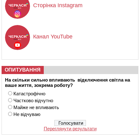
Сторінка Instagram
Канал YouTube
ОПИТУВАННЯ
На скільки сильно впливають відключення світла на
ваше життя, зокрема роботу?
Катастрофічно
Частково відчутно
Майже не впливають
Не відчуваю
Переглянути результати