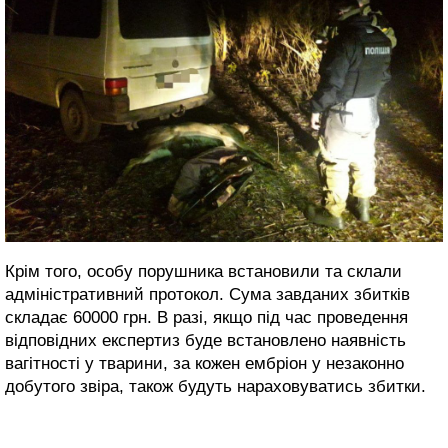
Крім того, особу порушника встановили та склали
адміністративний протокол. Сума завданих збитків
складає 60000 грн. В разі, якщо під час проведення
відповідних експертиз буде встановлено наявність
вагітності у тварини, за кожен ембріон у незаконно
добутого звіра, також будуть нараховуватись збитки.