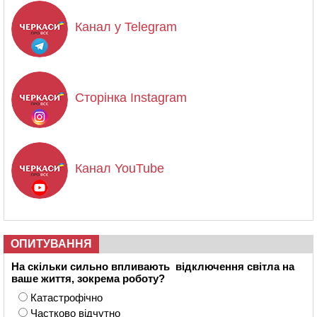
Канал у Telegram
Сторінка Instagram
Канал YouTube
ОПИТУВАННЯ
На скільки сильно впливають відключення світла на
ваше життя, зокрема роботу?
Катастрофічно
Частково відчутно