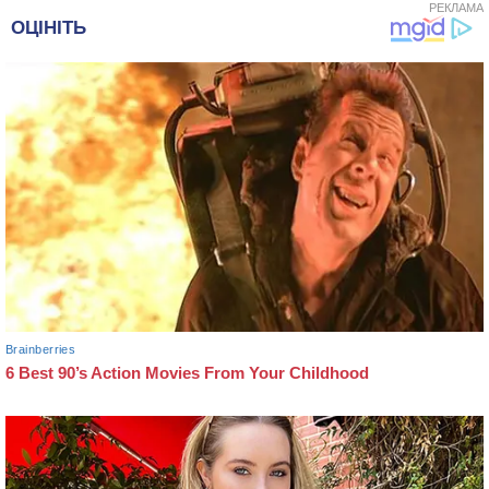
РЕКЛАМА