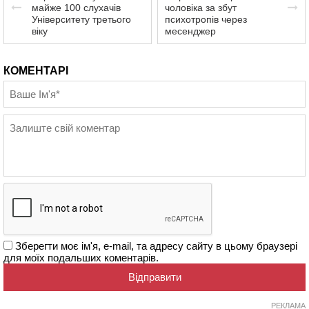
майже 100 слухачів
чоловіка за збут
Університету третього
психотропів через
віку
месенджер
КОМЕНТАРІ
Зберегти моє ім'я, e-mail, та адресу сайту в цьому браузері
для моїх подальших коментарів.
РЕКЛАМА