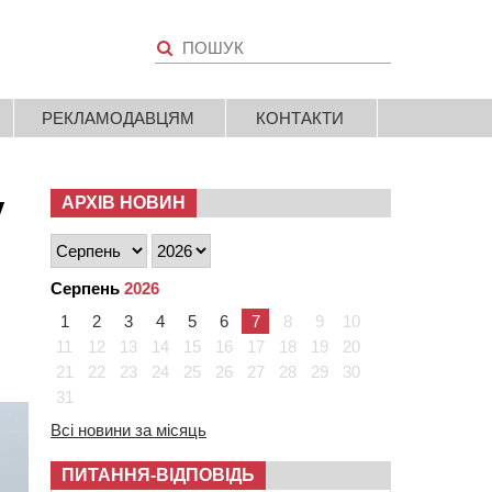
РЕКЛАМОДАВЦЯМ
КОНТАКТИ
у
АРХІВ НОВИН
Серпень
2026
1
2
3
4
5
6
7
8
9
10
11
12
13
14
15
16
17
18
19
20
21
22
23
24
25
26
27
28
29
30
31
Всі новини за місяць
ПИТАННЯ-ВІДПОВІДЬ