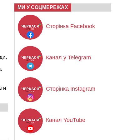
МИ У СОЦМЕРЕЖАХ
Сторінка Facebook
ди.
Канал у Telegram
а
ати
Сторінка Instagram
Канал YouTube