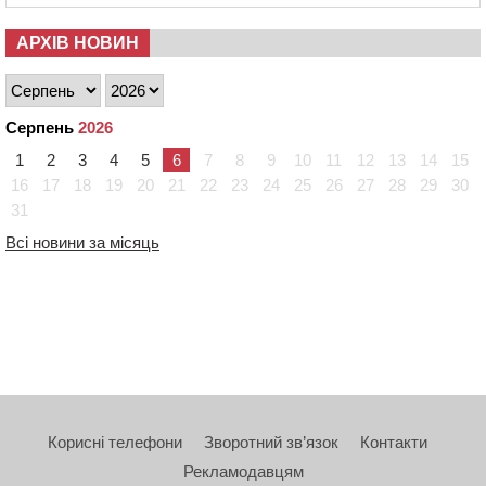
АРХІВ НОВИН
Серпень
2026
1
2
3
4
5
6
7
8
9
10
11
12
13
14
15
16
17
18
19
20
21
22
23
24
25
26
27
28
29
30
31
Всі новини за місяць
Корисні телефони
Зворотний зв’язок
Контакти
Рекламодавцям