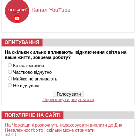
Канал YouTube
ОПИТУВАННЯ
На скільки сильно впливають відключення світла на
ваше життя, зокрема роботу?
Катастрофічно
Частково відчутно
Майже не впливають
Не відчуваю
Переглянути результати
ПОПУЛЯРНЕ НА САЙТІ
На Черкащині розпочнуть нараховувати виплати до Дня
Незалежності: хто і скільки може отримати
2 441