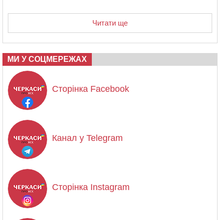
Читати ще
МИ У СОЦМЕРЕЖАХ
Сторінка Facebook
Канал у Telegram
Сторінка Instagram