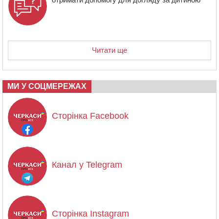
Читати ще
МИ У СОЦМЕРЕЖАХ
Сторінка Facebook
Канал у Telegram
Сторінка Instagram