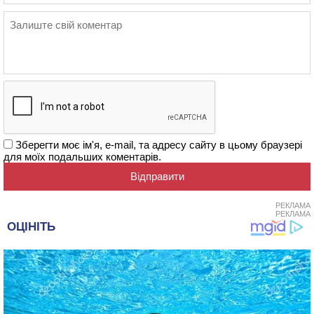
Зберегти моє ім'я, e-mail, та адресу сайту в цьому браузері
для моїх подальших коментарів.
РЕКЛАМА
РЕКЛАМА