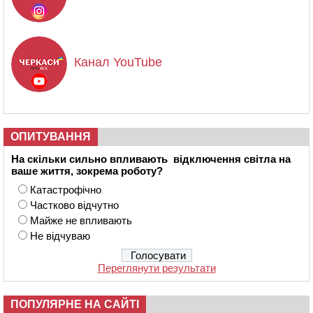
Канал YouTube
ОПИТУВАННЯ
На скільки сильно впливають відключення світла на
ваше життя, зокрема роботу?
Катастрофічно
Частково відчутно
Майже не впливають
Не відчуваю
Переглянути результати
ПОПУЛЯРНЕ НА САЙТІ