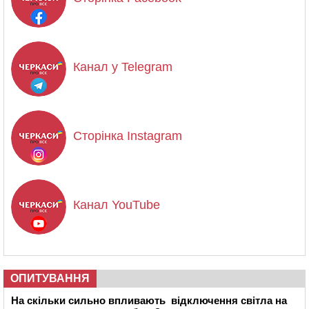
Канал у Telegram
Сторінка Instagram
Канал YouTube
ОПИТУВАННЯ
На скільки сильно впливають відключення світла на