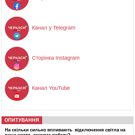
Канал у Telegram
Сторінка Instagram
Канал YouTube
ОПИТУВАННЯ
На скільки сильно впливають відключення світла на
ваше життя, зокрема роботу?