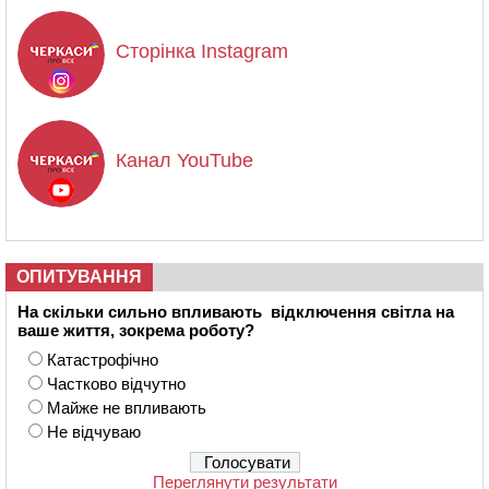
Сторінка Instagram
Канал YouTube
ОПИТУВАННЯ
На скільки сильно впливають відключення світла на
ваше життя, зокрема роботу?
Катастрофічно
Частково відчутно
Майже не впливають
Не відчуваю
Переглянути результати