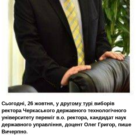
Сьогодні, 26 жовтня, у
другому турі
виборів
ректора Черкаського державного технологічного
університету переміг в.о. ректора, кандидат наук
державного управління, доцент Олег Григор, пише
Вичерпно
.