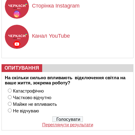
Сторінка Instagram
Канал YouTube
ОПИТУВАННЯ
На скільки сильно впливають відключення світла на
ваше життя, зокрема роботу?
Катастрофічно
Частково відчутно
Майже не впливають
Не відчуваю
Переглянути результати