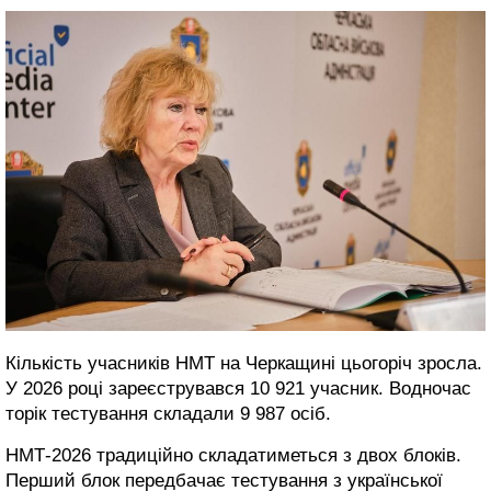
Кількість учасників НМТ на Черкащині цьогоріч зросла.
У 2026 році зареєструвався 10 921 учасник. Водночас
торік тестування складали 9 987 осіб.
НМТ-2026 традиційно складатиметься з двох блоків.
Перший блок передбачає тестування з української