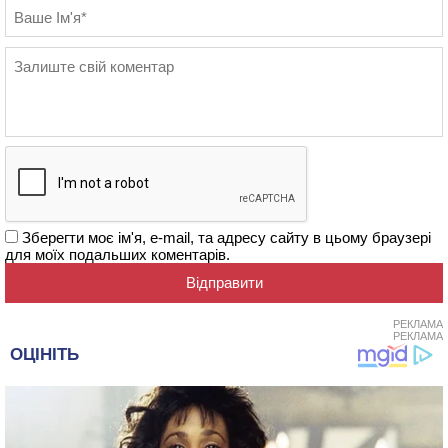
Зберегти моє ім'я, e-mail, та адресу сайту в цьому браузері
для моїх подальших коментарів.
РЕКЛАМА
РЕКЛАМА