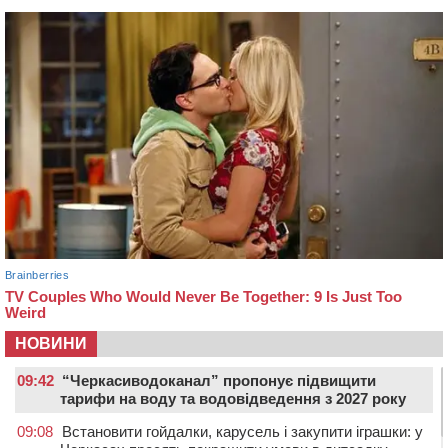
НОВИНИ
09:42
“Черкасиводоканал” пропонує підвищити
тарифи на воду та водовідведення з 2027 року
09:08
Встановити гойдалки, карусель і закупити іграшки: у