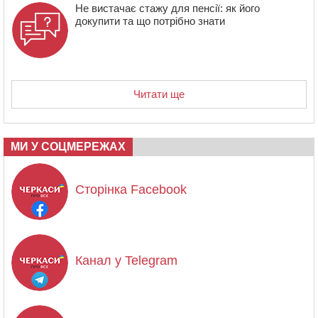
Не вистачає стажу для пенсії: як його
докупити та що потрібно знати
Читати ще
МИ У СОЦМЕРЕЖАХ
Сторінка Facebook
Канал у Telegram