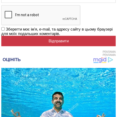
Зберегти моє ім'я, e-mail, та адресу сайту в цьому браузері
для моїх подальших коментарів.
РЕКЛАМА
РЕКЛАМА