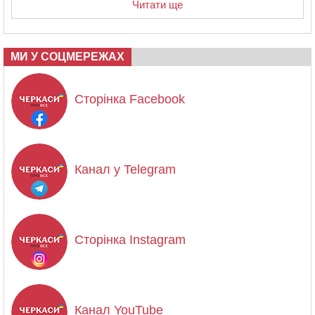
Читати ще
МИ У СОЦМЕРЕЖАХ
Сторінка Facebook
Канал у Telegram
Сторінка Instagram
Канал YouTube