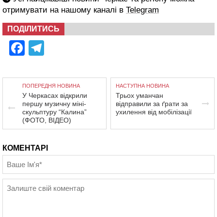
отримувати на нашому каналі в
Telegram
ПОДІЛИТИСЬ
Facebook
Telegram
ПОПЕРЕДНЯ НОВИНА
НАСТУПНА НОВИНА
У Черкасах відкрили
Трьох уманчан
першу музичну міні-
відправили за ґрати за
скульптуру “Калина”
ухилення від мобілізації
(ФОТО, ВІДЕО)
КОМЕНТАРІ