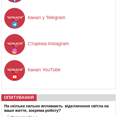
Канал у Telegram
Сторінка Instagram
Канал YouTube
ОПИТУВАННЯ
На скільки сильно впливають відключення світла на
ваше життя, зокрема роботу?