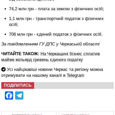
74,2 млн грн - плата за землю з фізичних осіб;
1,1 млн грн - транспортний податок з фізичних
осіб;
706 млн грн - єдиний податок з фізичних осіб.
За повідомленням ГУ ДПС у Черкаській області
ЧИТАЙТЕ ТАКОЖ:
На Черкащині бізнес сплатив
майже мільярд гривень єдиного податку
Усі найцікавіші новини Черкас та регіону можна
отримувати на нашому каналі в
Telegram
ПОДІЛИТИСЬ
Facebook
Telegram