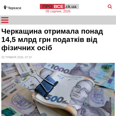
ПРО
ВСЕ
.ck.ua
Черкаси
09 серпня, 2026
Черкащина отримала понад
14,5 млрд грн податків від
фізичних осіб
20 ТРАВНЯ 2026, 07:37