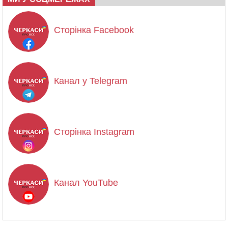
Сторінка Facebook
Канал у Telegram
Сторінка Instagram
Канал YouTube