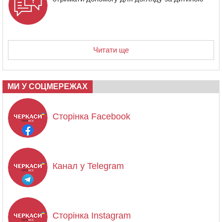
Читати ще
МИ У СОЦМЕРЕЖАХ
Сторінка Facebook
Канал у Telegram
Сторінка Instagram