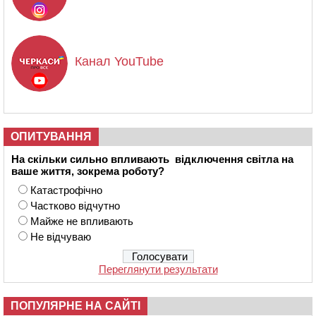
Канал YouTube
ОПИТУВАННЯ
На скільки сильно впливають відключення світла на
ваше життя, зокрема роботу?
Катастрофічно
Частково відчутно
Майже не впливають
Не відчуваю
Переглянути результати
ПОПУЛЯРНЕ НА САЙТІ