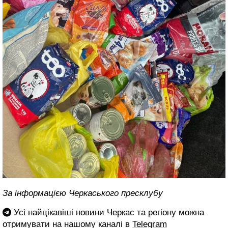
За інформацією Черкаського пресклубу
Усі найцікавіші новини Черкас та регіону можна
отримувати на нашому каналі в
Telegram