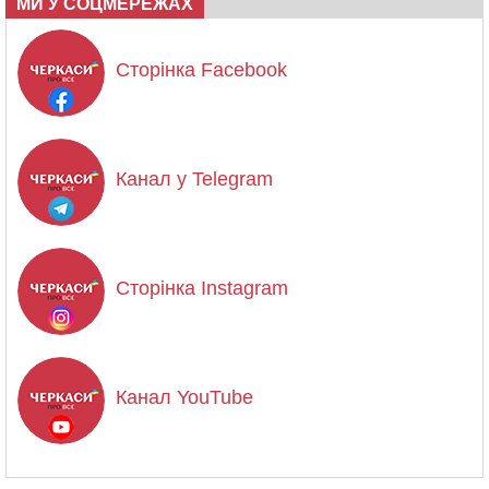
МИ У СОЦМЕРЕЖАХ
Сторінка Facebook
Канал у Telegram
Сторінка Instagram
Канал YouTube