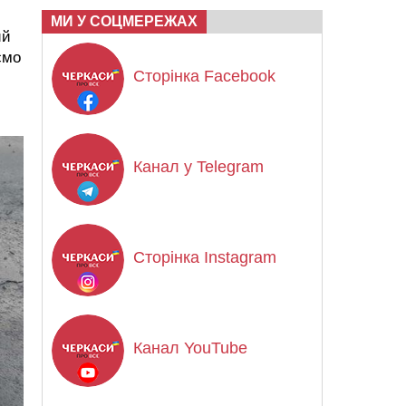
МИ У СОЦМЕРЕЖАХ
ий
ємо
Сторінка Facebook
Канал у Telegram
Сторінка Instagram
Канал YouTube