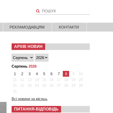
РЕКЛАМОДАВЦЯМ
КОНТАКТИ
АРХІВ НОВИН
Серпень
2026
1
2
3
4
5
6
7
8
9
10
11
12
13
14
15
16
17
18
19
20
21
22
23
24
25
26
27
28
29
30
31
Всі новини за місяць
ПИТАННЯ-ВІДПОВІДЬ