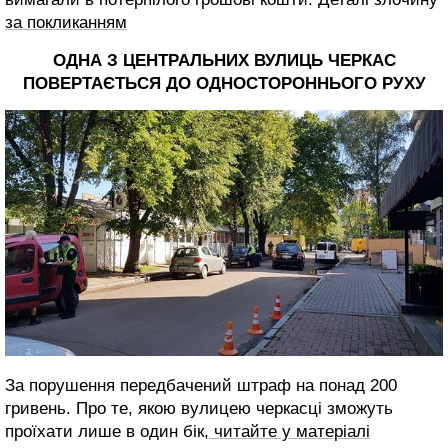
за покликанням
ОДНА З ЦЕНТРАЛЬНИХ ВУЛИЦЬ ЧЕРКАС
ПОВЕРТАЄТЬСЯ ДО ОДНОСТОРОННЬОГО РУХУ
За порушення передбачений штраф на понад 200
гривень. Про те, якою вулицею черкасці зможуть
проїхати лише в один бік,
читайте у матеріалі