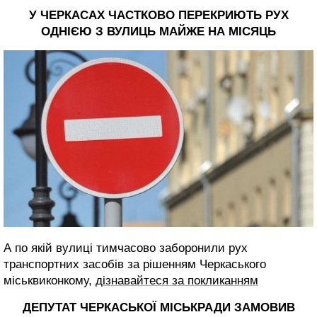
У ЧЕРКАСАХ ЧАСТКОВО ПЕРЕКРИЮТЬ РУХ
ОДНІЄЮ З ВУЛИЦЬ МАЙЖЕ НА МІСЯЦЬ
А по якій вулиці тимчасово заборонили рух
транспортних засобів за рішенням Черкаського
міськвиконкому,
дізнавайтеся за покликанням
ДЕПУТАТ ЧЕРКАСЬКОЇ МІСЬКРАДИ ЗАМОВИВ