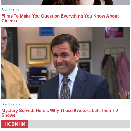
НОВИНИ