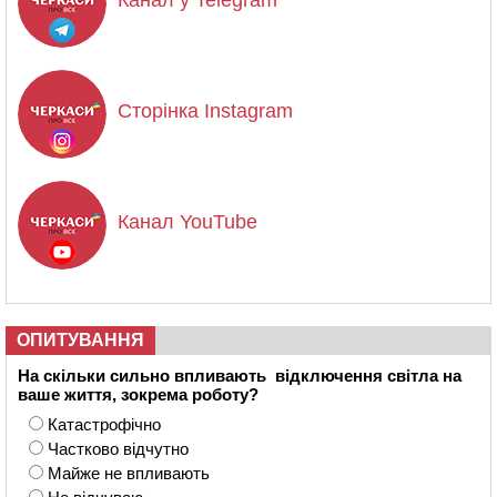
Канал у Telegram
Сторінка Instagram
Канал YouTube
ОПИТУВАННЯ
На скільки сильно впливають відключення світла на
ваше життя, зокрема роботу?
Катастрофічно
Частково відчутно
Майже не впливають