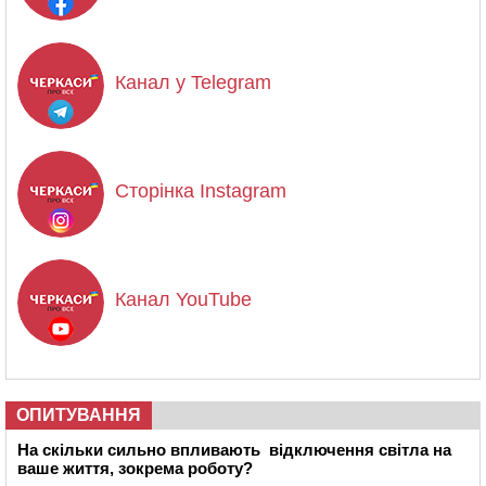
Канал у Telegram
Сторінка Instagram
Канал YouTube
ОПИТУВАННЯ
На скільки сильно впливають відключення світла на
ваше життя, зокрема роботу?