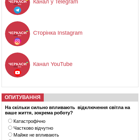
Канал у Telegram
Сторінка Instagram
Канал YouTube
ОПИТУВАННЯ
На скільки сильно впливають відключення світла на
ваше життя, зокрема роботу?
Катастрофічно
Частково відчутно
Майже не впливають