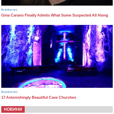
НОВИНИ