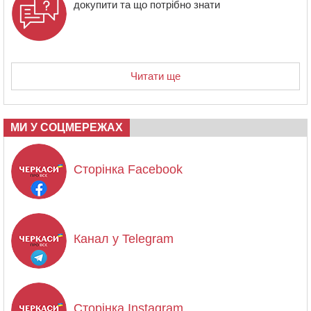
докупити та що потрібно знати
Читати ще
МИ У СОЦМЕРЕЖАХ
Сторінка Facebook
Канал у Telegram
Сторінка Instagram