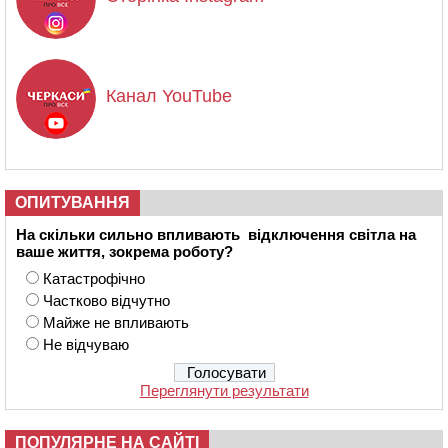
Канал YouTube
ОПИТУВАННЯ
На скільки сильно впливають відключення світла на
ваше життя, зокрема роботу?
Катастрофічно
Частково відчутно
Майже не впливають
Не відчуваю
Переглянути результати
ПОПУЛЯРНЕ НА САЙТІ