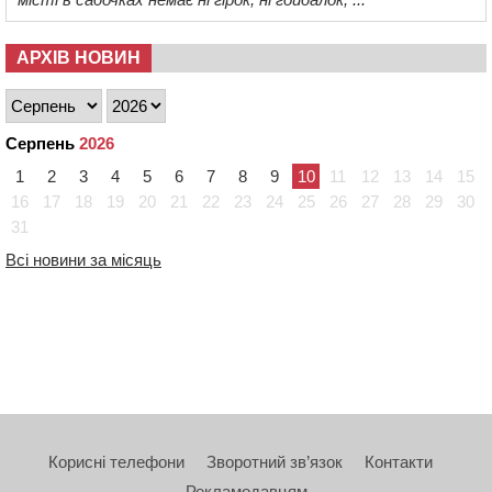
АРХІВ НОВИН
Серпень
2026
1
2
3
4
5
6
7
8
9
10
11
12
13
14
15
16
17
18
19
20
21
22
23
24
25
26
27
28
29
30
31
Всі новини за місяць
Корисні телефони
Зворотний зв’язок
Контакти
Рекламодавцям