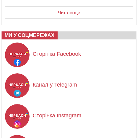
Читати ще
МИ У СОЦМЕРЕЖАХ
Сторінка Facebook
Канал у Telegram
Сторінка Instagram