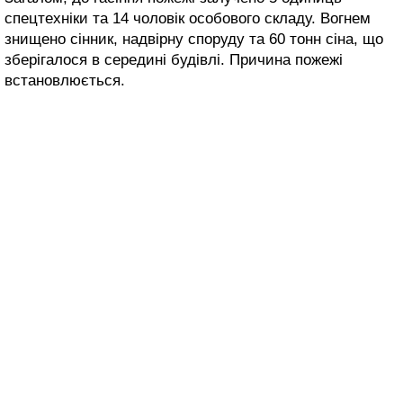
спецтехніки та 14 чоловік особового складу. Вогнем
знищено сінник, надвірну споруду та 60 тонн сіна, що
зберігалося в середині будівлі. Причина пожежі
встановлюється.