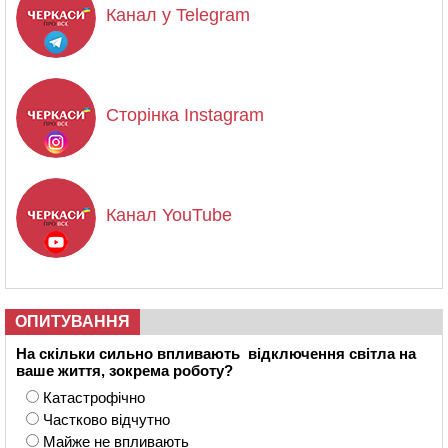
Канал у Telegram
Сторінка Instagram
Канал YouTube
ОПИТУВАННЯ
На скільки сильно впливають відключення світла на
ваше життя, зокрема роботу?
Катастрофічно
Частково відчутно
Майже не впливають