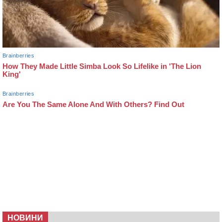
НОВИНИ