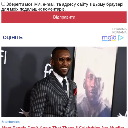
Зберегти моє ім'я, e-mail, та адресу сайту в цьому браузері
для моїх подальших коментарів.
РЕКЛАМА
РЕКЛАМА