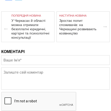
ПОПЕРЕДНЯ НОВИНА
НАСТУПНА НОВИНА
У Черкасах й області
Зростає попит
можна отримати
споживачів: на
безоплатні юридичні,
Черкащині розвивають
кар’єрні та психологічні
козівництво
консультації
КОМЕНТАРІ