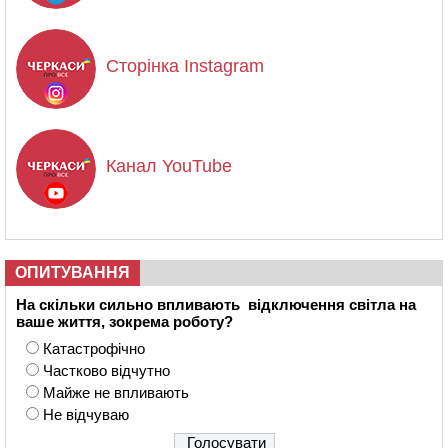
Сторінка Instagram
Канал YouTube
ОПИТУВАННЯ
На скільки сильно впливають відключення світла на
ваше життя, зокрема роботу?
Катастрофічно
Частково відчутно
Майже не впливають
Не відчуваю