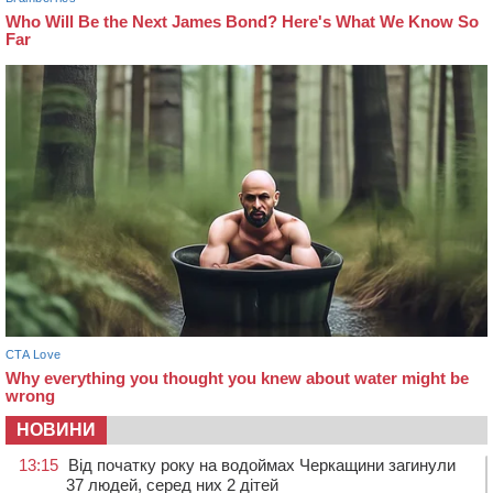
НОВИНИ
13:15
Від початку року на водоймах Черкащини загинули
37 людей, серед них 2 дітей