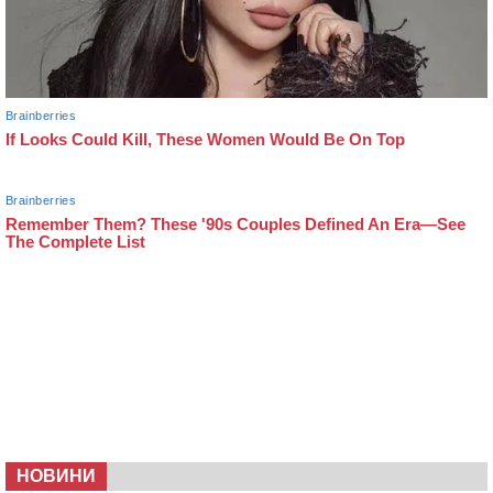
НОВИНИ