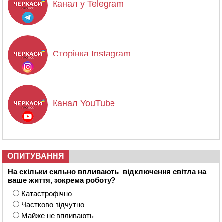
Канал у Telegram
Сторінка Instagram
Канал YouTube
ОПИТУВАННЯ
На скільки сильно впливають відключення світла на
ваше життя, зокрема роботу?
Катастрофічно
Частково відчутно
Майже не впливають