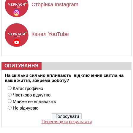
Сторінка Instagram
Канал YouTube
ОПИТУВАННЯ
На скільки сильно впливають відключення світла на
ваше життя, зокрема роботу?
Катастрофічно
Частково відчутно
Майже не впливають
Не відчуваю
Переглянути результати