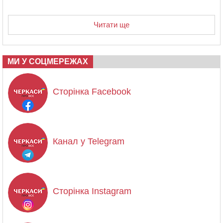
Читати ще
МИ У СОЦМЕРЕЖАХ
Сторінка Facebook
Канал у Telegram
Сторінка Instagram