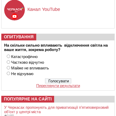
Канал YouTube
ОПИТУВАННЯ
На скільки сильно впливають відключення світла на
ваше життя, зокрема роботу?
Катастрофічно
Частково відчутно
Майже не впливають
Не відчуваю
Переглянути результати
ПОПУЛЯРНЕ НА САЙТІ
У Черкасах пропонують для приватизації п’ятиповерховий
об’єкт у центрі міста
3 685