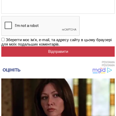
Зберегти моє ім'я, e-mail, та адресу сайту в цьому браузері
для моїх подальших коментарів.
РЕКЛАМА
РЕКЛАМА