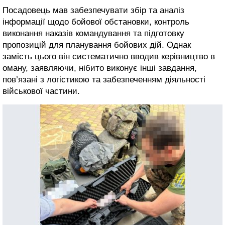
Посадовець мав забезпечувати збір та аналіз
інформації щодо бойової обстановки, контроль
виконання наказів командування та підготовку
пропозицій для планування бойових дій. Однак
замість цього він систематично вводив керівництво в
оману, заявляючи, нібито виконує інші завдання,
пов’язані з логістикою та забезпеченням діяльності
військової частини.