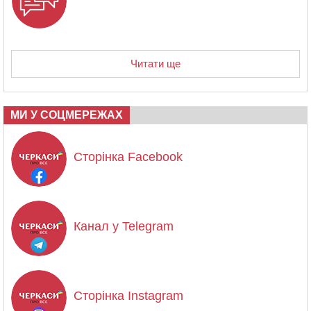
Читати ще
МИ У СОЦМЕРЕЖАХ
Сторінка Facebook
Канал у Telegram
Сторінка Instagram