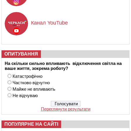
Канал YouTube
ОПИТУВАННЯ
На скільки сильно впливають відключення світла на
ваше життя, зокрема роботу?
Катастрофічно
Частково відчутно
Майже не впливають
Не відчуваю
Переглянути результати
ПОПУЛЯРНЕ НА САЙТІ