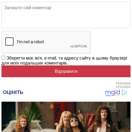
Зберегти моє ім'я, e-mail, та адресу сайту в цьому браузері
для моїх подальших коментарів.
РЕКЛАМА
РЕКЛАМА