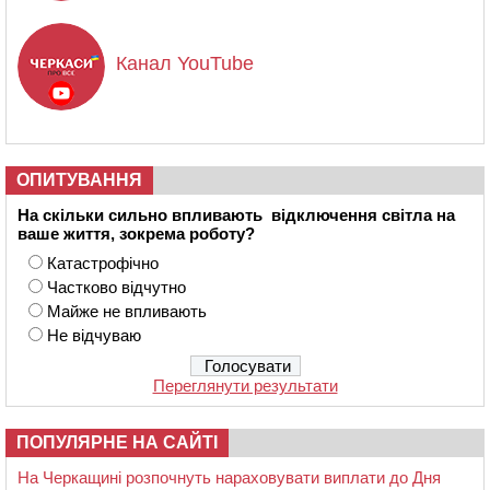
Канал YouTube
ОПИТУВАННЯ
На скільки сильно впливають відключення світла на
ваше життя, зокрема роботу?
Катастрофічно
Частково відчутно
Майже не впливають
Не відчуваю
Переглянути результати
ПОПУЛЯРНЕ НА САЙТІ
На Черкащині розпочнуть нараховувати виплати до Дня