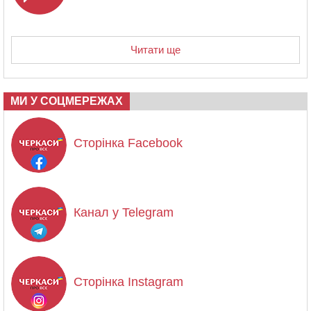
Читати ще
МИ У СОЦМЕРЕЖАХ
Сторінка Facebook
Канал у Telegram
Сторінка Instagram