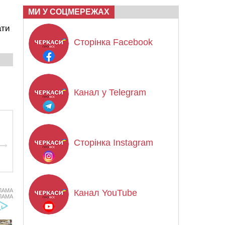
МИ У СОЦМЕРЕЖАХ
ати
Сторінка Facebook
Канал у Telegram
Сторінка Instagram
ЛАМА
Канал YouTube
ЛАМА