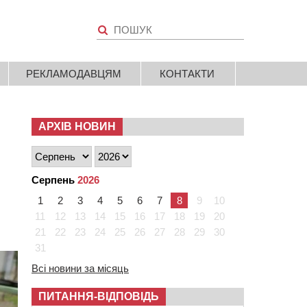
РЕКЛАМОДАВЦЯМ
КОНТАКТИ
АРХІВ НОВИН
Серпень
2026
1
2
3
4
5
6
7
8
9
10
11
12
13
14
15
16
17
18
19
20
21
22
23
24
25
26
27
28
29
30
31
Всі новини за місяць
ПИТАННЯ-ВІДПОВІДЬ