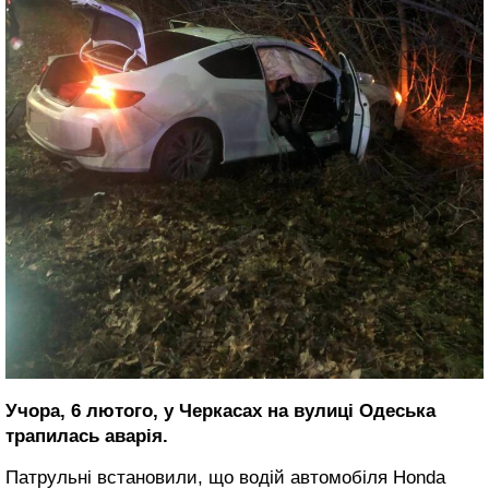
Учора, 6 лютого, у Черкасах на вулиці Одеська
трапилась аварія.
Патрульні встановили, що водій автомобіля Honda