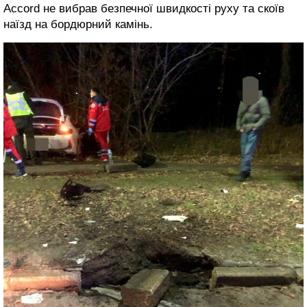
Accord не вибрав безпечної швидкості руху та скоїв
наїзд на бордюрний камінь.