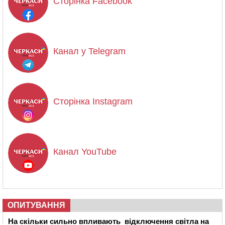
Сторінка Facebook
Канал у Telegram
Сторінка Instagram
Канал YouTube
ОПИТУВАННЯ
На скільки сильно впливають відключення світла на