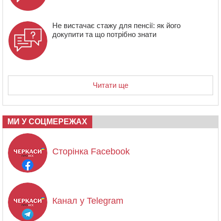
Не вистачає стажу для пенсії: як його
докупити та що потрібно знати
Читати ще
МИ У СОЦМЕРЕЖАХ
Сторінка Facebook
Канал у Telegram