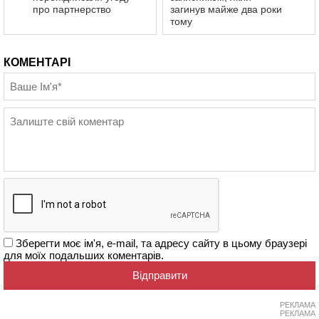
про партнерство
загинув майже два роки
тому
КОМЕНТАРІ
Зберегти моє ім'я, e-mail, та адресу сайту в цьому браузері
для моїх подальших коментарів.
РЕКЛАМА
РЕКЛАМА