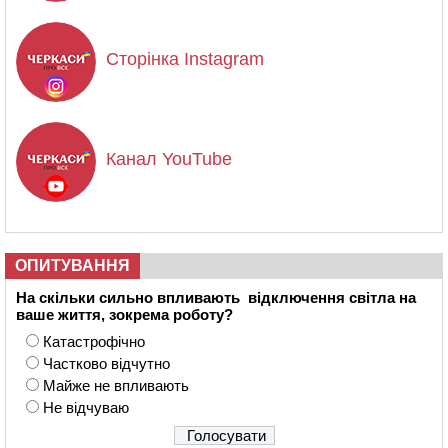
Сторінка Instagram
Канал YouTube
ОПИТУВАННЯ
На скільки сильно впливають відключення світла на
ваше життя, зокрема роботу?
Катастрофічно
Частково відчутно
Майже не впливають
Не відчуваю