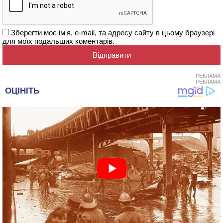
Зберегти моє ім'я, e-mail, та адресу сайту в цьому браузері
для моїх подальших коментарів.
РЕКЛАМА
РЕКЛАМА