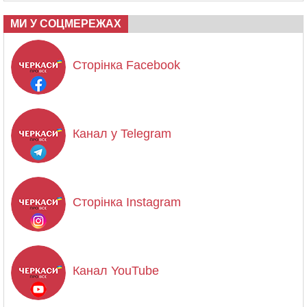
МИ У СОЦМЕРЕЖАХ
Сторінка Facebook
Канал у Telegram
Сторінка Instagram
Канал YouTube